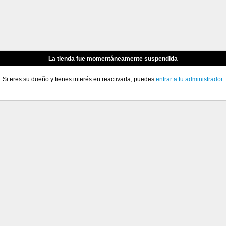
La tienda fue momentáneamente suspendida
Si eres su dueño y tienes interés en reactivarla, puedes
entrar a tu administrador
.