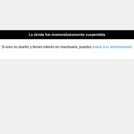
La tienda fue momentáneamente suspendida
Si eres su dueño y tienes interés en reactivarla, puedes
entrar a tu administrador
.