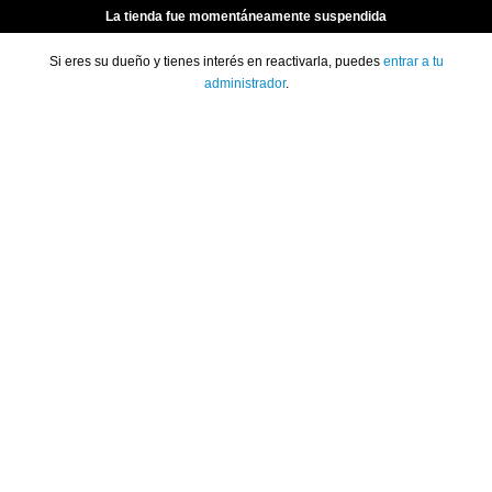
La tienda fue momentáneamente suspendida
Si eres su dueño y tienes interés en reactivarla, puedes
entrar a tu
administrador
.