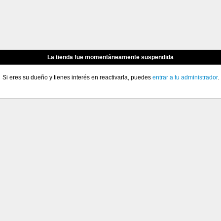
La tienda fue momentáneamente suspendida
Si eres su dueño y tienes interés en reactivarla, puedes
entrar a tu administrador
.