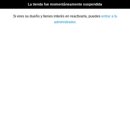
La tienda fue momentáneamente suspendida
Si eres su dueño y tienes interés en reactivarla, puedes
entrar a tu
administrador
.