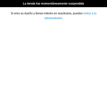
La tienda fue momentáneamente suspendida
Si eres su dueño y tienes interés en reactivarla, puedes
entrar a tu
administrador
.