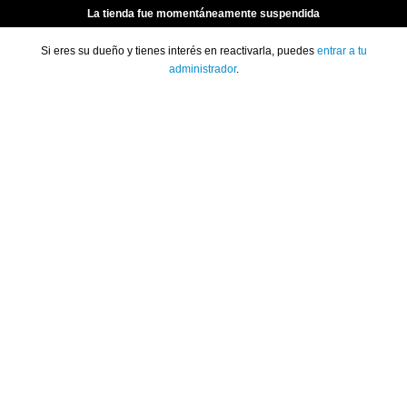
La tienda fue momentáneamente suspendida
Si eres su dueño y tienes interés en reactivarla, puedes
entrar a tu
administrador
.