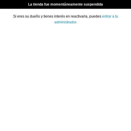
La tienda fue momentáneamente suspendida
Si eres su dueño y tienes interés en reactivarla, puedes
entrar a tu
administrador
.